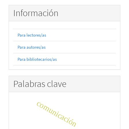
Información
Para lectores/as
Para autores/as
Para bibliotecarios/as
Palabras clave
comunicación