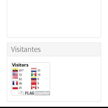
Visitantes