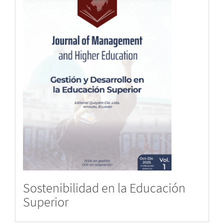
Sostenibilidad en la Educación
Superior