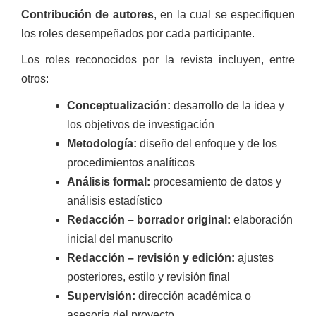
Contribución de autores
, en la cual se especifiquen
los roles desempeñados por cada participante.
Los roles reconocidos por la revista incluyen, entre
otros:
Conceptualización:
desarrollo de la idea y
los objetivos de investigación
Metodología:
diseño del enfoque y de los
procedimientos analíticos
Análisis formal:
procesamiento de datos y
análisis estadístico
Redacción – borrador original:
elaboración
inicial del manuscrito
Redacción – revisión y edición:
ajustes
posteriores, estilo y revisión final
Supervisión:
dirección académica o
asesoría del proyecto