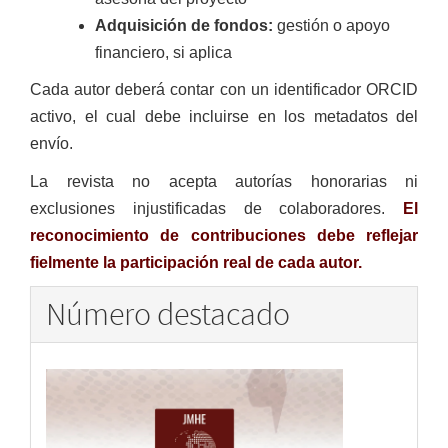
Adquisición de fondos:
gestión o apoyo
financiero, si aplica
Cada autor deberá contar con un identificador ORCID
activo, el cual debe incluirse en los metadatos del
envío.
La revista no acepta autorías honorarias ni
exclusiones injustificadas de colaboradores.
El
reconocimiento de contribuciones debe reflejar
fielmente la participación real de cada autor.
Número destacado