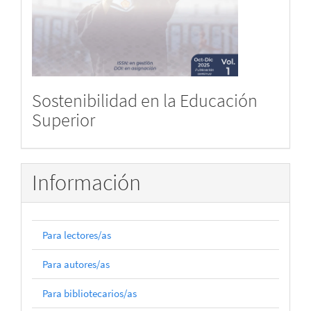
Sostenibilidad en la Educación
Superior
Información
Para lectores/as
Para autores/as
Para bibliotecarios/as