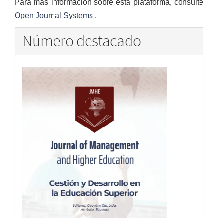
Para más información sobre esta plataforma, consulte
Open Journal Systems
.
Número destacado