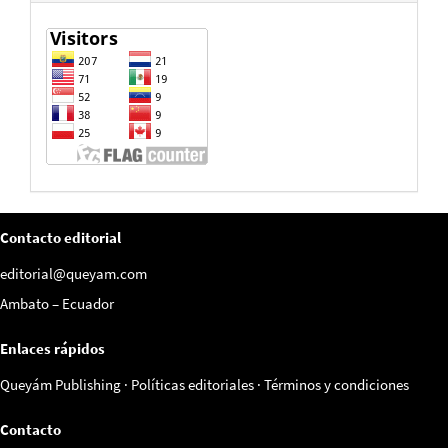
Contacto editorial
editorial@queyam.com
Ambato – Ecuador
Enlaces rápidos
Queyám Publishing
·
Políticas editoriales
·
Términos y condiciones
Contacto