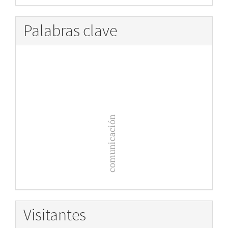
Palabras clave
comunicación
Visitantes